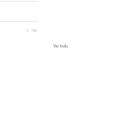
Ver todo