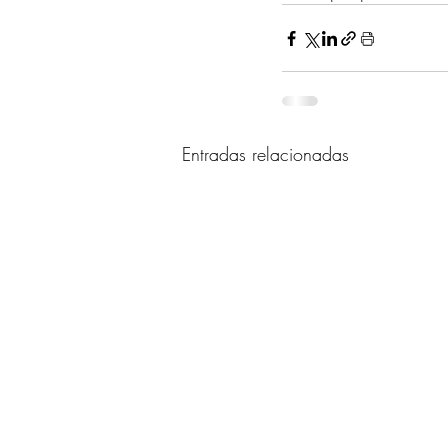
Entradas relacionadas