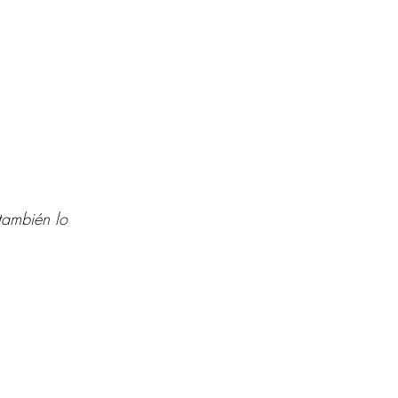
también lo 