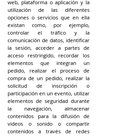
web, plataforma o aplicación y la
utilización de las diferentes
opciones o servicios que en ella
existan como, por ejemplo,
controlar el tráfico y la
comunicación de datos, identificar
la sesión, acceder a partes de
acceso restringido, recordar los
elementos que integran un
pedido, realizar el proceso de
compra de un pedido, realizar la
solicitud de inscripción o
participación en un evento, utilizar
elementos de seguridad durante
la navegación, almacenar
contenidos para la difusión de
videos o sonido o compartir
contenidos a través de redes