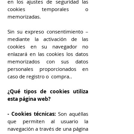
en los ajustes de seguridad las
cookies temporales o
memorizadas.
Sin su expreso consentimiento –
mediante la activación de las
cookies en su navegador no
enlazará en las cookies los datos
memorizados con sus datos
personales proporcionados en
caso de registro o compra..
¿Qué tipos de cookies utiliza
esta página web?
- Cookies técnicas:
Son aquéllas
que permiten al usuario la
navegación a través de una página