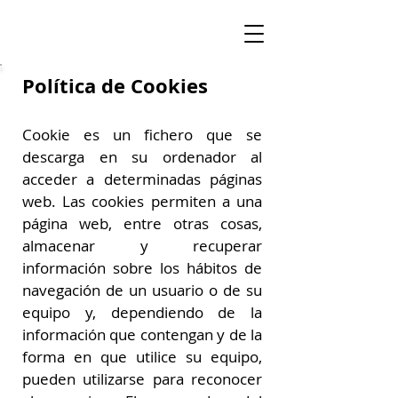
Política de Cookies
Cookie es un fichero que se
descarga en su ordenador al
acceder a determinadas páginas
web. Las cookies permiten a una
página web, entre otras cosas,
almacenar y recuperar
información sobre los hábitos de
navegación de un usuario o de su
equipo y, dependiendo de la
información que contengan y de la
forma en que utilice su equipo,
pueden utilizarse para reconocer