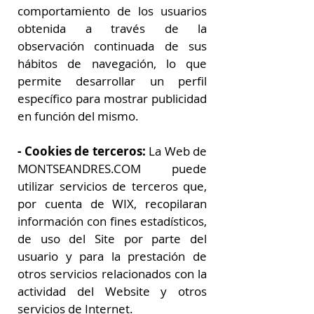
comportamiento de los usuarios
obtenida a través de la
observación continuada de sus
hábitos de navegación, lo que
permite desarrollar un perfil
específico para mostrar publicidad
en función del mismo.
- Cookies de terceros:
La Web de
MONTSEANDRES.COM puede
utilizar servicios de terceros que,
por cuenta de WIX, recopilaran
información con fines estadísticos,
de uso del Site por parte del
usuario y para la prestación de
otros servicios relacionados con la
actividad del Website y otros
servicios de Internet.