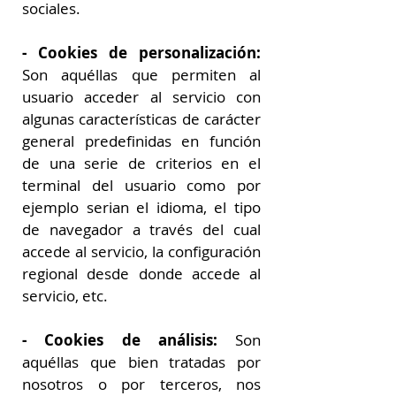
sociales.
- Cookies de personalización:
Son aquéllas que permiten al
usuario acceder al servicio con
algunas características de carácter
general predefinidas en función
de una serie de criterios en el
terminal del usuario como por
ejemplo serian el idioma, el tipo
de navegador a través del cual
accede al servicio, la configuración
regional desde donde accede al
servicio, etc.
- Cookies de análisis:
Son
aquéllas que bien tratadas por
nosotros o por terceros, nos