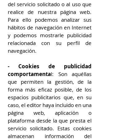
del servicio solicitado o al uso que
realice de nuestra página web.
Para ello podemos analizar sus
hábitos de navegación en Internet
y podemos mostrarle publicidad
relacionada con su perfil de
navegación.
- Cookies de publicidad
comportamenta
l: Son aquéllas
que permiten la gestión, de la
forma más eficaz posible, de los
espacios publicitarios que, en su
caso, el editor haya incluido en una
página web, aplicación o
plataforma desde la que presta el
servicio solicitado. Estas cookies
almacenan información del