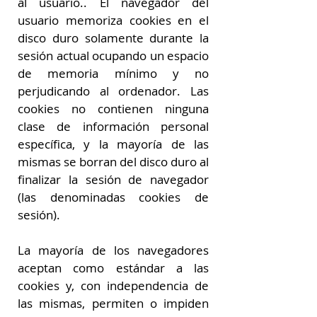
al usuario.. El navegador del
usuario memoriza cookies en el
disco duro solamente durante la
sesión actual ocupando un espacio
de memoria mínimo y no
perjudicando al ordenador. Las
cookies no contienen ninguna
clase de información personal
específica, y la mayoría de las
mismas se borran del disco duro al
finalizar la sesión de navegador
(las denominadas cookies de
sesión).
La mayoría de los navegadores
aceptan como estándar a las
cookies y, con independencia de
las mismas, permiten o impiden