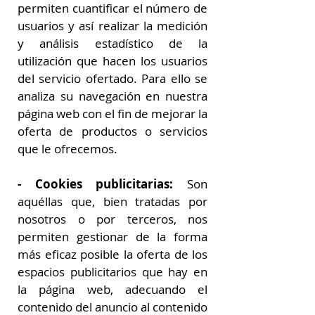
permiten cuantificar el número de
usuarios y así realizar la medición
y análisis estadístico de la
utilización que hacen los usuarios
del servicio ofertado. Para ello se
analiza su navegación en nuestra
página web con el fin de mejorar la
oferta de productos o servicios
que le ofrecemos.
- Cookies publicitarias:
Son
aquéllas que, bien tratadas por
nosotros o por terceros, nos
permiten gestionar de la forma
más eficaz posible la oferta de los
espacios publicitarios que hay en
la página web, adecuando el
contenido del anuncio al contenido