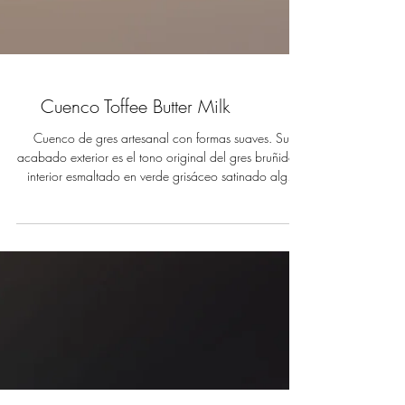
Cuenco Toffee Butter Milk