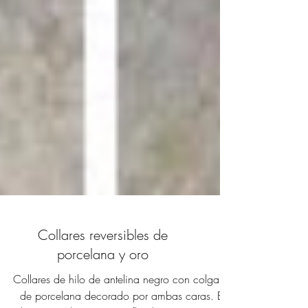
Collares reversibles de
porcelana y oro